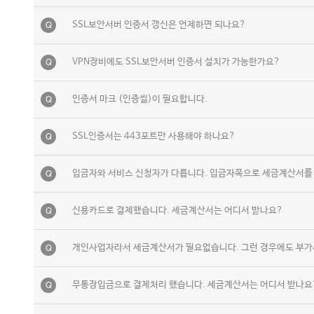
SSL보안서버 인증서 갱신은 언제하면 되나요?
Q
VPN장비에도 SSL보안서버 인증서 설치가 가능한가요?
Q
인증서 마크 (인증씰)이 필요합니다.
Q
SSL인증서는 443포트만 사용해야 하나요?
Q
입금자와 서비스 신청자가 다릅니다. 입금자쪽으로 세금계산서를 
Q
신용카드로 결제했습니다. 세금계산서는 어디서 받나요?
Q
개인사업자라서 세금계산서가 필요없습니다. 그런 경우에도 부가
Q
무통장입금으로 결제처리 했습니다. 세금계산서는 어디서 받나요
Q