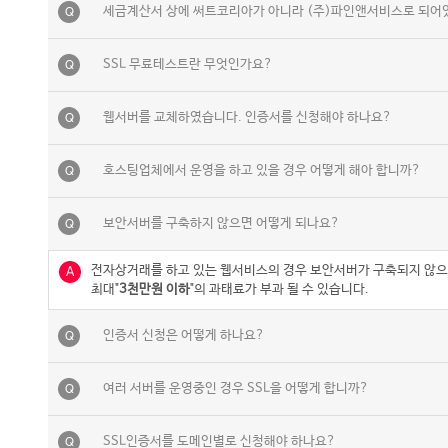
세금계산서 상에 써트코리아가 아니라 (주)파인앤서비스로 되어
Q
SSL 무료테스트란 무엇인가요?
Q
웹서버를 교체하였습니다. 인증서를 신청해야 하나요?
Q
호스팅업체에서 운영을 하고 있을 경우 어떻게 해아 합니까?
Q
보안서버를 구축하지 않으면 어떻게 되나요?
Q
전자상거래를 하고 있는 웹서비스의 경우 보안서버가 구축되지 않으
A
최대"
3천만원 이하
"의 과태료가 부과 될 수 있습니다.
인증서 신청은 어떻게 하나요?
Q
여러 서버를 운영중인 경우 SSL을 어떻게 합니까?
Q
SSL인증서를 도메인별로 신청해야 하나요?
Q