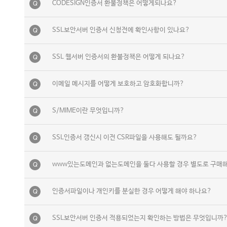
CODESIGN인증서 환불정책은 어떻게되나요?
Q
SSL보안서버 인증서 신청전에 확인사항이 있나요?
Q
SSL 웹서버 인증서의 환불정책은 어떻게 되나요?
Q
이메일 메시지를 어떻게 보호하고 암호화합니까?
Q
S/MIME이란 무엇입니까?
Q
SSL인증서 갱신시 이전 CSR파일을 사용해도 될까요?
Q
www있는도메인과 없는도메인을 둘다 사용할 경우 별도로 구매
Q
인증서파일이나 개인키를 분실한 경우 어떻게 해야 하나요?
Q
SSL보안서버 인증서 적용되었는지 확인하는 방법은 무엇입니까
Q