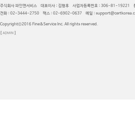
주식회사 파인앤서비스 대표이사 : 김형후 사업자등록번호 : 306-81-19221 통
전화 : 02-3444-2750 팩스 : 02-6902-0637 메일 : support@certkor
Copyright©2016 Fine&Service Inc. All rights reserved.
[
]
ADMIN