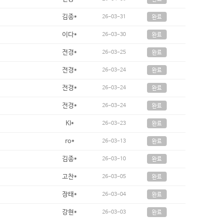
김종*
26-03-31
완료
이다*
26-03-30
완료
전경*
26-03-25
완료
전경*
26-03-24
완료
전경*
26-03-24
완료
전경*
26-03-24
완료
KI*
26-03-23
완료
ro*
26-03-13
완료
김종*
26-03-10
완료
고찬*
26-03-05
완료
장태*
26-03-04
완료
강현*
26-03-03
완료