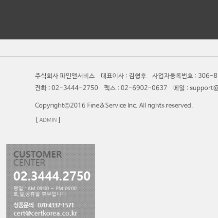
주식회사 파인앤서비스 대표이사 : 김형후 사업자등록번호 : 306-81
전화 : 02-3444-2750 팩스 : 02-6902-0637 메일 : suppor
Copyright©2016 Fine&Service Inc. All rights reserved.
[
]
ADMIN