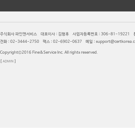
주식회사 파인앤서비스 대표이사 : 김형후 사업자등록번호 : 306-81-19221 통
전화 : 02-3444-2750 팩스 : 02-6902-0637 메일 : support@certkor
Copyright©2016 Fine&Service Inc. All rights reserved.
[
]
ADMIN