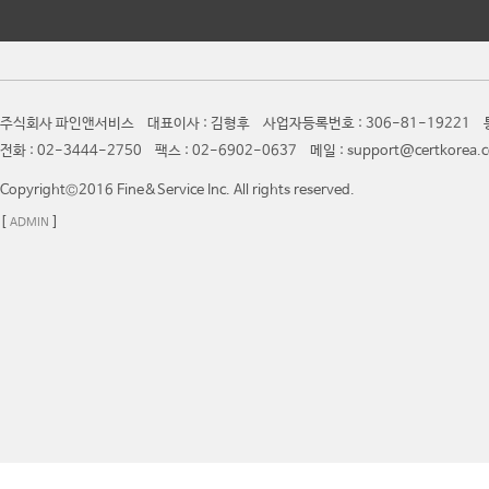
주식회사 파인앤서비스 대표이사 : 김형후 사업자등록번호 : 306-81-19221 통
전화 : 02-3444-2750 팩스 : 02-6902-0637 메일 : support@certkor
Copyright©2016 Fine&Service Inc. All rights reserved.
[
]
ADMIN