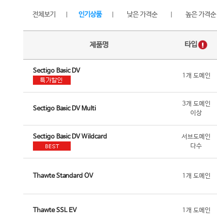
전체보기
인기상품
낮은 가격순
높은 가격순
|
|
|
타입
제품명
Sectigo Basic DV
1개 도메인
3개 도메인
Sectigo Basic DV Multi
이상
Sectigo Basic DV Wildcard
서브도메인
다수
Thawte Standard OV
1개 도메인
Thawte SSL EV
1개 도메인