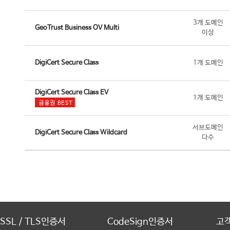
3개 도메인
GeoTrust Business OV Multi
이상
DigiCert Secure Class
1개 도메인
DigiCert Secure Class EV
1개 도메인
서브도메인
DigiCert Secure Class Wildcard
다수
SSL / TLS인증서
CodeSign인증서
고